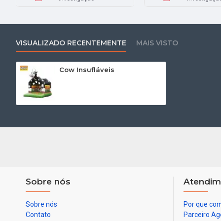
VISUALIZADO RECENTEMENTE
MAIS VISTO
Cow Insufláveis
Sobre nós
Atendim
Sobre nós
Por que com
Contato
Parceiro Ag