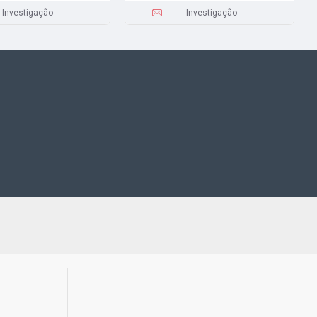
Investigação
Investigação