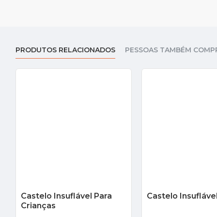
PRODUTOS RELACIONADOS
PESSOAS TAMBÉM COMP
Castelo Insuflável Para
Castelo Insufláv
Crianças