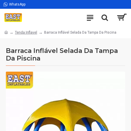
WhatsApp
Tenda Inflavel
Barraca Inflável Selada Da Tampa Da Piscina
Barraca Inflável Selada Da Tampa
Da Piscina