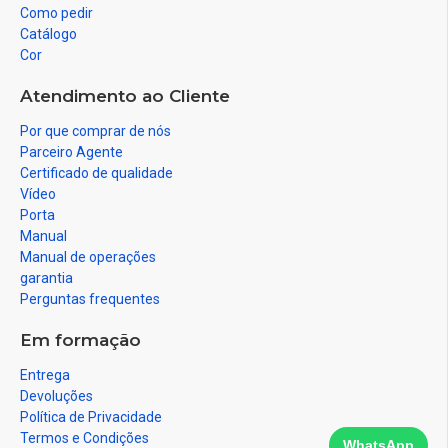
Como pedir
Catálogo
Cor
Atendimento ao Cliente
Por que comprar de nós
Parceiro Agente
Certificado de qualidade
Vídeo
Porta
Manual
Manual de operações
garantia
Perguntas frequentes
Em formação
Entrega
Devoluções
Política de Privacidade
Termos e Condições
WhatsApp