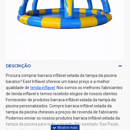
DESCRIÇÃO
Procura comprar barraca inflável selada da tampa da piscina
baratos? East Inflavel oferece um baixo preço e a melhor
qualidade de
tenda inflavel
. Nós somos os melhores fabricantes
de tenda inflavel e temos recebido elogios de nossos clientes.
Fornecedor de produtos barraca inflável selada da tampa da
piscina personalizados. Compre barraca inflável selada da
tampa da piscina chineses a preços de revenda de fabricante.
Podemos enviar os nossos produtos barraca inflável selada da
tampa da piscina para todo o mundo. Por exemplo: Sao Paulo,