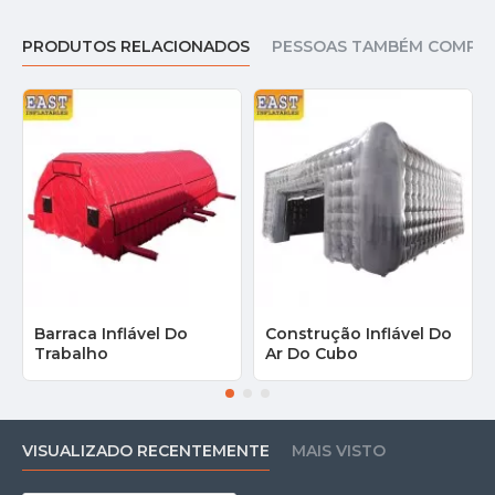
PRODUTOS RELACIONADOS
PESSOAS TAMBÉM COMPR
Barraca Inflável Do
Construção Inflável Do
Trabalho
Ar Do Cubo
VISUALIZADO RECENTEMENTE
MAIS VISTO