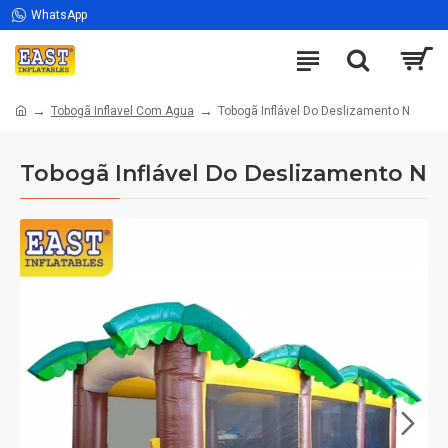
WhatsApp
Tobogã Inflavel Com Agua
Tobogã Inflável Do Deslizamento N
Tobogã Inflável Do Deslizamento N