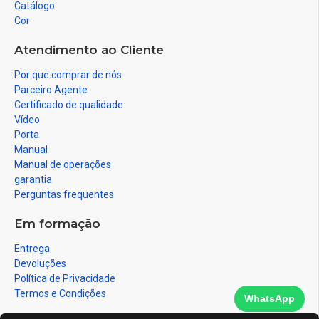
Catálogo
Cor
Atendimento ao Cliente
Por que comprar de nós
Parceiro Agente
Certificado de qualidade
Vídeo
Porta
Manual
Manual de operações
garantia
Perguntas frequentes
Em formação
Entrega
Devoluções
Política de Privacidade
Termos e Condições
WhatsApp