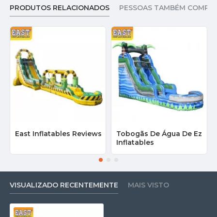
PRODUTOS RELACIONADOS
PESSOAS TAMBÉM COMPR
East Inflatables Reviews
Tobogãs De Água De Ez
Inflatables
VISUALIZADO RECENTEMENTE
MAIS VISTO