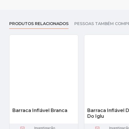
PRODUTOS RELACIONADOS
PESSOAS TAMBÉM COMP
Barraca Inflável Branca
Barraca Inflável 
Do Iglu
Investigação
Investigaçã