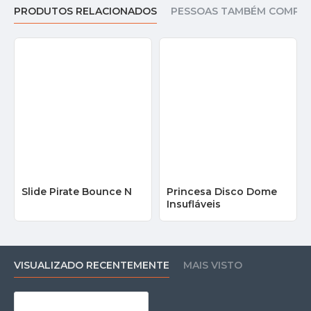
PRODUTOS RELACIONADOS
PESSOAS TAMBÉM COMPR
Slide Pirate Bounce N
Princesa Disco Dome
Insufláveis
VISUALIZADO RECENTEMENTE
MAIS VISTO