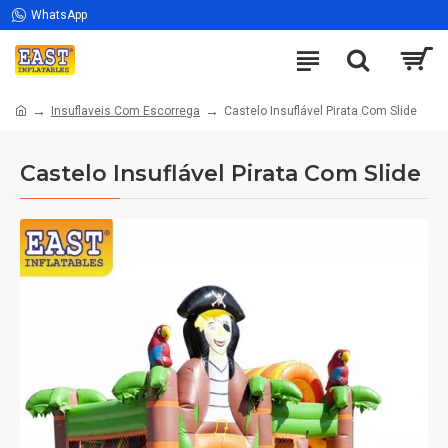
WhatsApp
Insuflaveis Com Escorrega
Castelo Insuflável Pirata Com Slide
Castelo Insuflável Pirata Com Slide