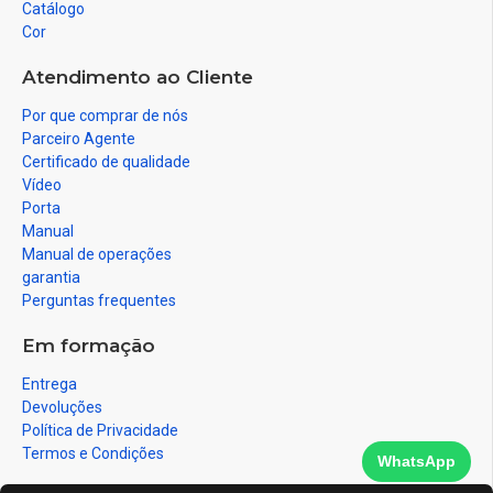
Catálogo
Cor
Atendimento ao Cliente
Por que comprar de nós
Parceiro Agente
Certificado de qualidade
Vídeo
Porta
Manual
Manual de operações
garantia
Perguntas frequentes
Em formação
Entrega
Devoluções
Política de Privacidade
Termos e Condições
WhatsApp