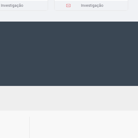
Investigação
Investigação