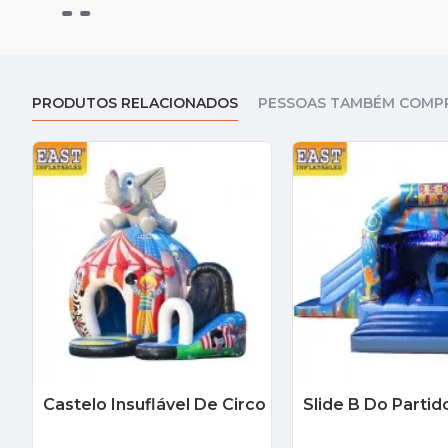
PRODUTOS RELACIONADOS
PESSOAS TAMBÉM COMP
Castelo Insuflável De Circo
Slide B Do Partid