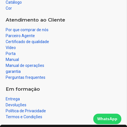
Catálogo
Cor
Atendimento ao Cliente
Por que comprar de nós
Parceiro Agente
Certificado de qualidade
Vídeo
Porta
Manual
Manual de operações
garantia
Perguntas frequentes
Em formação
Entrega
Devoluções
Política de Privacidade
Termos e Condições
WhatsApp