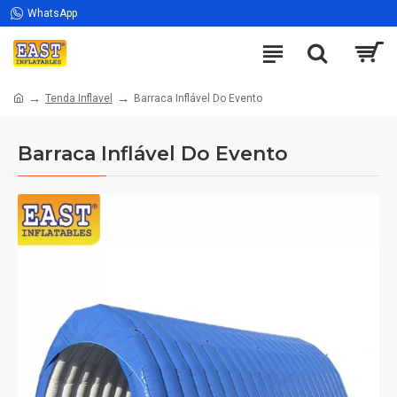
WhatsApp
Tenda Inflavel
Barraca Inflável Do Evento
Barraca Inflável Do Evento