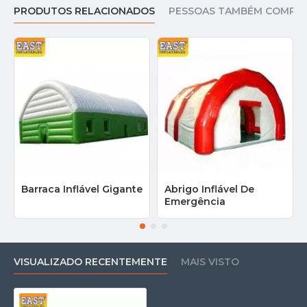
PRODUTOS RELACIONADOS
PESSOAS TAMBÉM COMPR
Barraca Inflável Gigante
Abrigo Inflável De
Emergência
VISUALIZADO RECENTEMENTE
MAIS VISTO