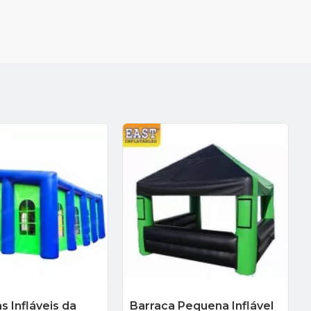
s Infláveis da
Barraca Pequena Inflável