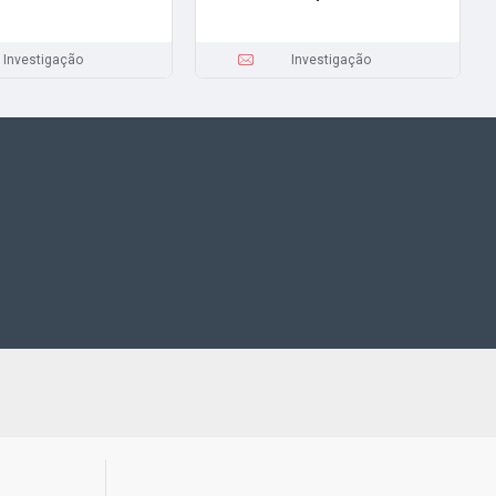
Investigação
Investigação