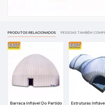
PRODUTOS RELACIONADOS
PESSOAS TAMBÉM COMP
Barraca Inflável Do Partido
Estruturas Infláve