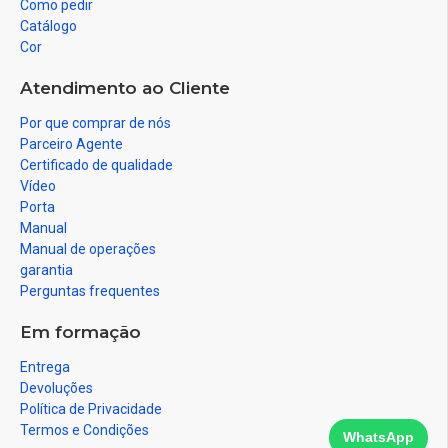
Como pedir
Catálogo
Cor
Atendimento ao Cliente
Por que comprar de nós
Parceiro Agente
Certificado de qualidade
Vídeo
Porta
Manual
Manual de operações
garantia
Perguntas frequentes
Em formação
Entrega
Devoluções
Política de Privacidade
Termos e Condições
WhatsApp