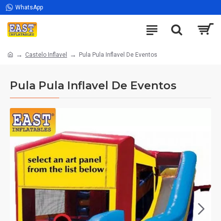
WhatsApp
Castelo Inflavel
Pula Pula Inflavel De Eventos
Pula Pula Inflavel De Eventos