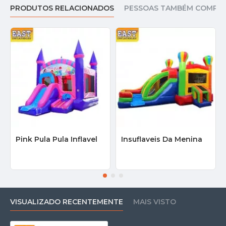
PRODUTOS RELACIONADOS
PESSOAS TAMBÉM COMPR
Pink Pula Pula Inflavel
Insuflaveis Da Menina
VISUALIZADO RECENTEMENTE
MAIS VISTO