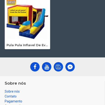
Pula Pula Inflavel De Eventos
Sobre nós
Sobre nós
Contato
Pagamento