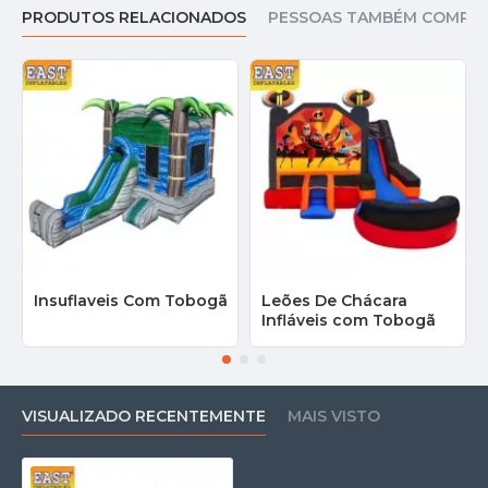
PRODUTOS RELACIONADOS
PESSOAS TAMBÉM COMPR
Insuflaveis Com Tobogã
Leões De Chácara
Infláveis com Tobogã
VISUALIZADO RECENTEMENTE
MAIS VISTO