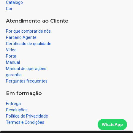
Catálogo
Cor
Atendimento ao Cliente
Por que comprar de nós
Parceiro Agente
Certificado de qualidade
Vídeo
Porta
Manual
Manual de operações
garantia
Perguntas frequentes
Em formação
Entrega
Devoluções
Política de Privacidade
Termos e Condições
WhatsApp