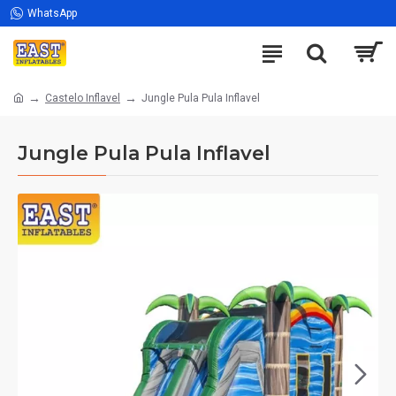
WhatsApp
Castelo Inflavel
Jungle Pula Pula Inflavel
Jungle Pula Pula Inflavel