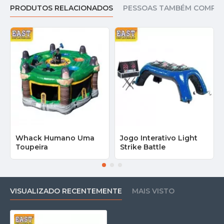
PRODUTOS RELACIONADOS
PESSOAS TAMBÉM COMPR
Whack Humano Uma
Jogo Interativo Light
Toupeira
Strike Battle
VISUALIZADO RECENTEMENTE
MAIS VISTO