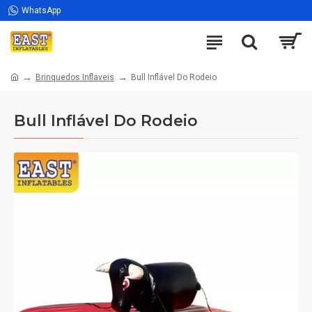
WhatsApp
Brinquedos Inflaveis
Bull Inflável Do Rodeio
Bull Inflável Do Rodeio