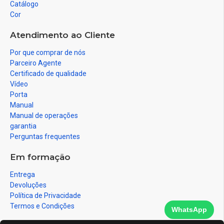
Catálogo
Cor
Atendimento ao Cliente
Por que comprar de nós
Parceiro Agente
Certificado de qualidade
Vídeo
Porta
Manual
Manual de operações
garantia
Perguntas frequentes
Em formação
Entrega
Devoluções
Política de Privacidade
Termos e Condições
WhatsApp