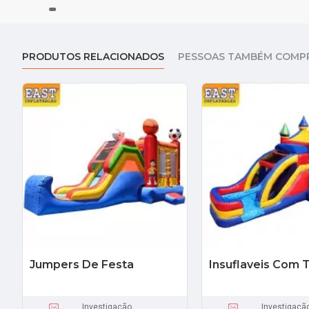
PRODUTOS RELACIONADOS
PESSOAS TAMBÉM COMP
Jumpers De Festa
Insuflaveis Com
Investigação
Investigaçã