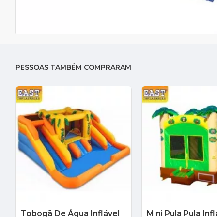
PESSOAS TAMBÉM COMPRARAM
Tobogã De Água Inflável
Mini Pula Pula Infl