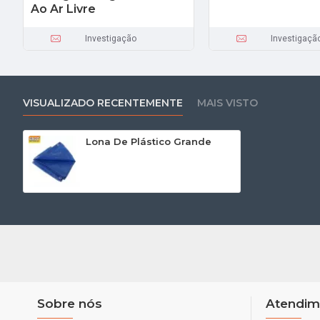
Ao Ar Livre
Investigação
Investigaçã
VISUALIZADO RECENTEMENTE
MAIS VISTO
Lona De Plástico Grande
Sobre nós
Atendim