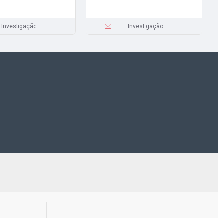
Investigação
Investigação