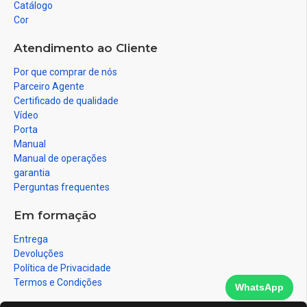
Catálogo
Cor
Atendimento ao Cliente
Por que comprar de nós
Parceiro Agente
Certificado de qualidade
Vídeo
Porta
Manual
Manual de operações
garantia
Perguntas frequentes
Em formação
Entrega
Devoluções
Política de Privacidade
Termos e Condições
WhatsApp