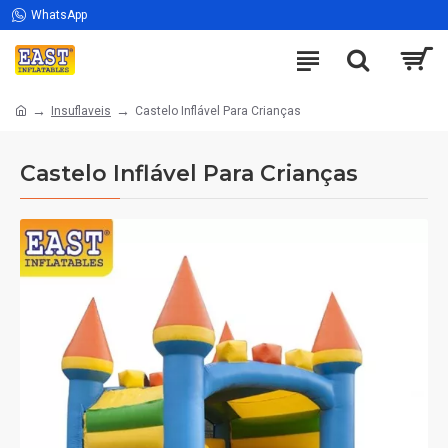
WhatsApp
Insuflaveis
Castelo Inflável Para Crianças
Castelo Inflável Para Crianças