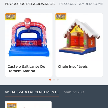
PRODUTOS RELACIONADOS
PESSOAS TAMBÉM COMPR
Castelo Saltitante Do
Chalé Insufláveis
Homem Aranha
VISUALIZADO RECENTEMENTE
MAIS VISTO