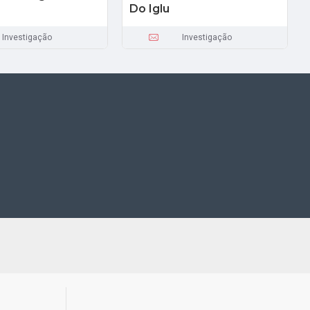
Do Iglu
Investigação
Investigação