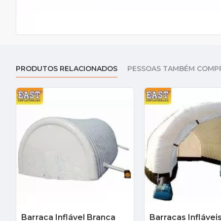
PRODUTOS RELACIONADOS
PESSOAS TAMBÉM COMP
Barraca Inflável Branca
Barracas Inflávei