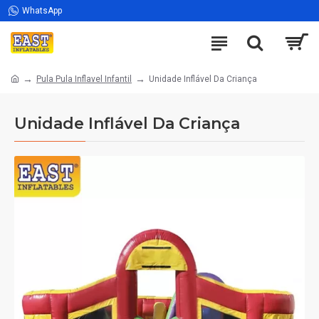
WhatsApp
Pula Pula Inflavel Infantil
Unidade Inflável Da Criança
Unidade Inflável Da Criança