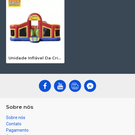
Unidade Inflável Da Criança
Sobre nós
Sobre nós
Contato
Pagamento