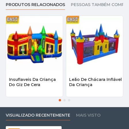
PRODUTOS RELACIONADOS
PESSOAS TAMBÉM COMPR
Insuflaveis Da Criança
Leão De Chácara Inflável
Do Giz De Cera
Da Criança
VISUALIZADO RECENTEMENTE
MAIS VISTO