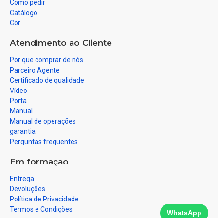
Como pedir
Catálogo
Cor
Atendimento ao Cliente
Por que comprar de nós
Parceiro Agente
Certificado de qualidade
Vídeo
Porta
Manual
Manual de operações
garantia
Perguntas frequentes
Em formação
Entrega
Devoluções
Política de Privacidade
Termos e Condições
WhatsApp