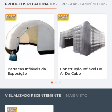
PRODUTOS RELACIONADOS
PESSOAS TAMBÉM COMPR
Barracas Infláveis da
Construção Inflável Do
Exposição
Ar Do Cubo
VISUALIZADO RECENTEMENTE
MAIS VISTO