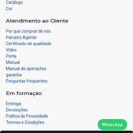
Catálogo
Cor
Atendimento ao Cliente
Por que comprar de nós
Parceiro Agente
Certificado de qualidade
Vídeo
Porta
Manual
Manual de operações
garantia
Perguntas frequentes
Em formação
Entrega
Devoluções
Política de Privacidade
Termos e Condições
WhatsApp