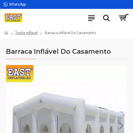
WhatsApp
Tenda Inflavel
Barraca Inflável Do Casamento
Barraca Inflável Do Casamento