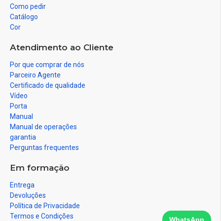
Como pedir
Catálogo
Cor
Atendimento ao Cliente
Por que comprar de nós
Parceiro Agente
Certificado de qualidade
Vídeo
Porta
Manual
Manual de operações
garantia
Perguntas frequentes
Em formação
Entrega
Devoluções
Política de Privacidade
Termos e Condições
WhatsApp