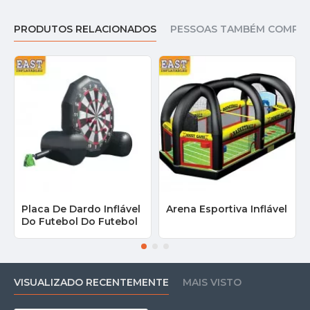
PRODUTOS RELACIONADOS
PESSOAS TAMBÉM COMPR
Placa De Dardo Inflável
Arena Esportiva Inflável
Do Futebol Do Futebol
VISUALIZADO RECENTEMENTE
MAIS VISTO