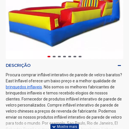
DESCRIÇÃO
Procura comprar inflável interativo de parede de velcro baratos?
East Inflavel oferece um baixo preço e a melhor qualidade de
brinquedos inflaveis
. Nós somos os melhores fabricantes de
brinquedos inflaveis e temos recebido elogios de nossos
clientes. Fornecedor de produtos inflável interativo de parede de
velcro personalizados. Compre inflável interativo de parede de
velcro chineses a preços de revenda de fabricante. Podemos
enviar os nossos produtos inflável interativo de parede de velcro
para todo o mundo. Por exemplo: Sao Paulo, Rio de Janeiro, El