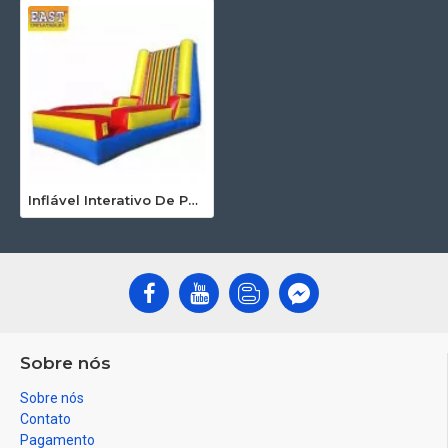
Inflável Interativo De Parede De Velcro
Sobre nós
Sobre nós
Contato
Pagamento