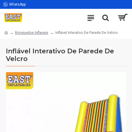
WhatsApp
Brinquedos Inflaveis
Inflável Interativo De Parede De Velcro
Inflável Interativo De Parede De
Velcro