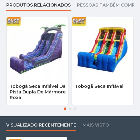
PRODUTOS RELACIONADOS
PESSOAS TAMBÉM COMPR
Tobogã Seca Inflável Da
Tobogã Seca Inflável
Pista Dupla De Mármore
Roxa
VISUALIZADO RECENTEMENTE
MAIS VISTO