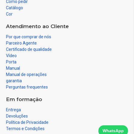
Como pedir
Catálogo
Cor
Atendimento ao Cliente
Por que comprar de nós
Parceiro Agente
Certificado de qualidade
Vídeo
Porta
Manual
Manual de operações
garantia
Perguntas frequentes
Em formação
Entrega
Devoluções
Política de Privacidade
Termos e Condições
WhatsApp