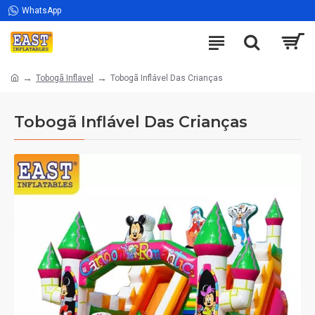
WhatsApp
Tobogã Inflavel
Tobogã Inflável Das Crianças
Tobogã Inflável Das Crianças