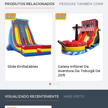
PRODUTOS RELACIONADOS
PESSOAS TAMBÉM COMPR
Slide Einflatables
Galera Inflável Da
Aventura Da Tobogã De
20ft
VISUALIZADO RECENTEMENTE
MAIS VISTO