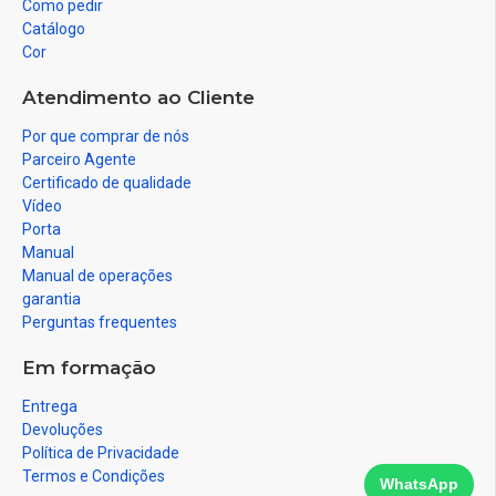
Como pedir
Catálogo
Cor
Atendimento ao Cliente
Por que comprar de nós
Parceiro Agente
Certificado de qualidade
Vídeo
Porta
Manual
Manual de operações
garantia
Perguntas frequentes
Em formação
Entrega
Devoluções
Política de Privacidade
Termos e Condições
WhatsApp