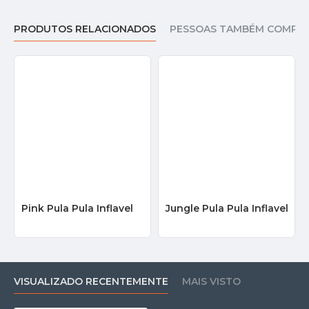
PRODUTOS RELACIONADOS
PESSOAS TAMBÉM COMPR
Pink Pula Pula Inflavel
Jungle Pula Pula Inflavel
VISUALIZADO RECENTEMENTE
MAIS VISTO