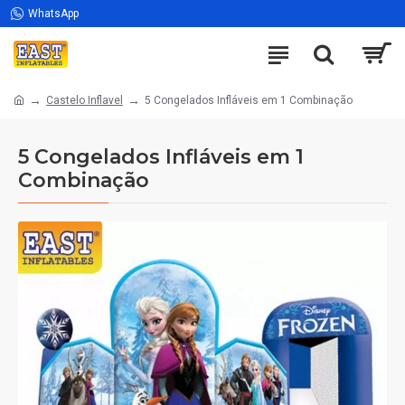
WhatsApp
Castelo Inflavel
5 Congelados Infláveis em 1 Combinação
5 Congelados Infláveis em 1
Combinação