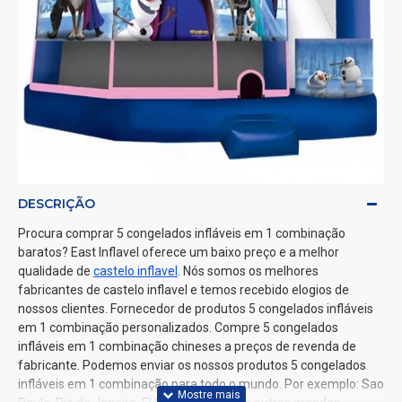
DESCRIÇÃO
Procura comprar 5 congelados infláveis em 1 combinação
baratos? East Inflavel oferece um baixo preço e a melhor
qualidade de
castelo inflavel
. Nós somos os melhores
fabricantes de castelo inflavel e temos recebido elogios de
nossos clientes. Fornecedor de produtos 5 congelados infláveis
em 1 combinação personalizados. Compre 5 congelados
infláveis em 1 combinação chineses a preços de revenda de
fabricante. Podemos enviar os nossos produtos 5 congelados
infláveis em 1 combinação para todo o mundo. Por exemplo: Sao