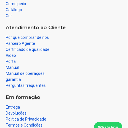
Como pedir
Catálogo
Cor
Atendimento ao Cliente
Por que comprar de nós
Parceiro Agente
Certificado de qualidade
Vídeo
Porta
Manual
Manual de operações
garantia
Perguntas frequentes
Em formação
Entrega
Devoluções
Política de Privacidade
Termos e Condições
WhatsApp