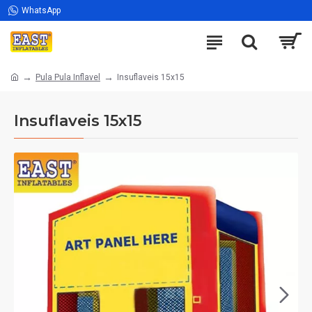
WhatsApp
Pula Pula Inflavel
Insuflaveis 15x15
Insuflaveis 15x15