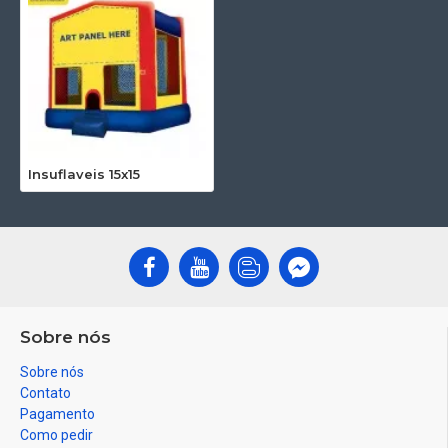
Insuflaveis 15x15
Sobre nós
Sobre nós
Contato
Pagamento
Como pedir