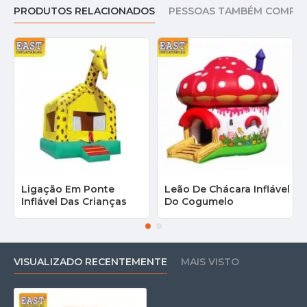
PRODUTOS RELACIONADOS
PESSOAS TAMBÉM COMPR
Ligação Em Ponte
Leão De Chácara Inflável
Inflável Das Crianças
Do Cogumelo
VISUALIZADO RECENTEMENTE
MAIS VISTO