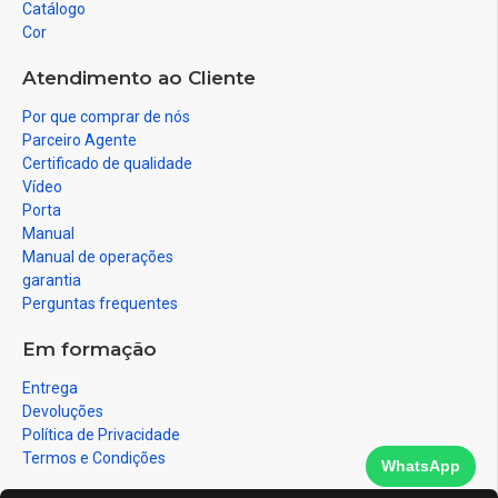
Catálogo
Cor
Atendimento ao Cliente
Por que comprar de nós
Parceiro Agente
Certificado de qualidade
Vídeo
Porta
Manual
Manual de operações
garantia
Perguntas frequentes
Em formação
Entrega
Devoluções
Política de Privacidade
Termos e Condições
WhatsApp