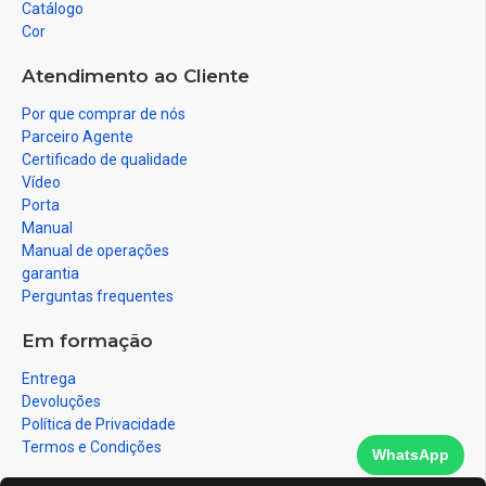
Catálogo
Cor
Atendimento ao Cliente
Por que comprar de nós
Parceiro Agente
Certificado de qualidade
Vídeo
Porta
Manual
Manual de operações
garantia
Perguntas frequentes
Em formação
Entrega
Devoluções
Política de Privacidade
Termos e Condições
WhatsApp