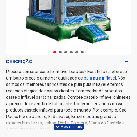
DESCRIÇÃO
Procura comprar castelo inflavel baratos? East Inflavel oferece
um baixo preço e a melhor qualidade de
pula pula inflavel
. Nós
somos os melhores fabricantes de pula pula inflavel e temos
recebido elogios de nossos clientes. Fornecedor de produtos
castelo inflavel personalizados. Compre castelo inflavel chineses
a preços de revenda de fabricante. Podemos enviar os nossos
produtos castelo inflavel para todo o mundo. Por exemplo: Sao
Paulo, Rio de Janeiro, El Salvador, Brazil e outras grandes
cidades brasileiras, Lisboa, Porto, Coimbra, Viana do Castelo e
outras grandes cidades portuguesas.