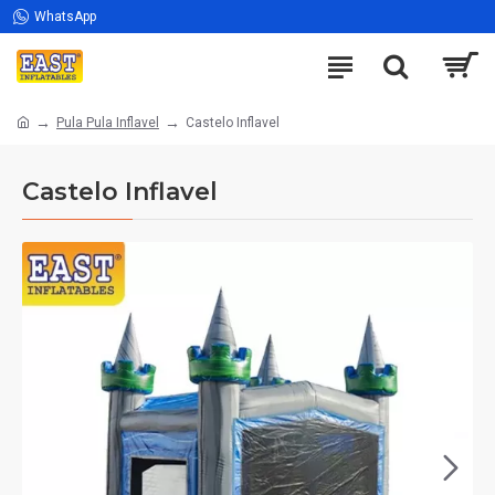
WhatsApp
Pula Pula Inflavel
Castelo Inflavel
Castelo Inflavel