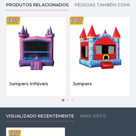
PRODUTOS RELACIONADOS
PESSOAS TAMBÉM COMPR
Jumpers Infláveis
Jumpers
VISUALIZADO RECENTEMENTE
MAIS VISTO