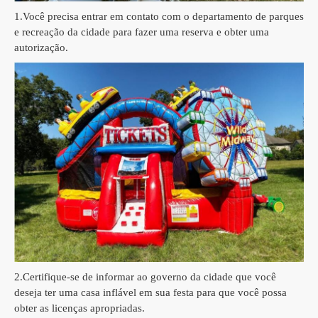
1.
Você precisa entrar em contato com o departamento de parques
e recreação da cidade para fazer uma reserva e obter uma
autorização.
2.
Certifique-se de informar ao governo da cidade que você
deseja ter uma casa inflável em sua festa para que você possa
obter as licenças apropriadas.