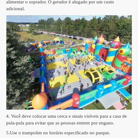
alimentar o soprador.
O gerador é alugado por um custo
adicional.
4. Você deve colocar uma cerca e sinais visíveis para a casa de
pula-pula para evitar que as pessoas entrem por engano.
5.
Use o trampolim no horário especificado no parque.