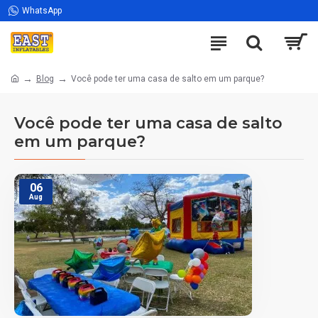
WhatsApp
Blog
Você pode ter uma casa de salto em um parque?
Você pode ter uma casa de salto
em um parque?
06
Aug