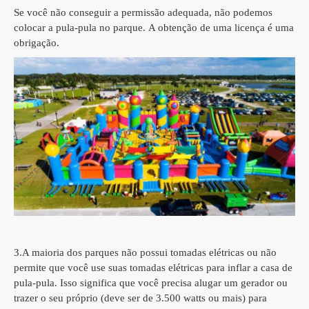
Se você não conseguir a permissão adequada, não podemos
colocar a pula-pula no parque.
A obtenção de uma licença é uma
obrigação.
3.
A maioria dos parques não possui tomadas elétricas ou não
permite que você use suas tomadas elétricas para inflar a casa de
pula-pula.
Isso significa que você precisa alugar um gerador ou
trazer o seu próprio (deve ser de 3.500 watts ou mais) para