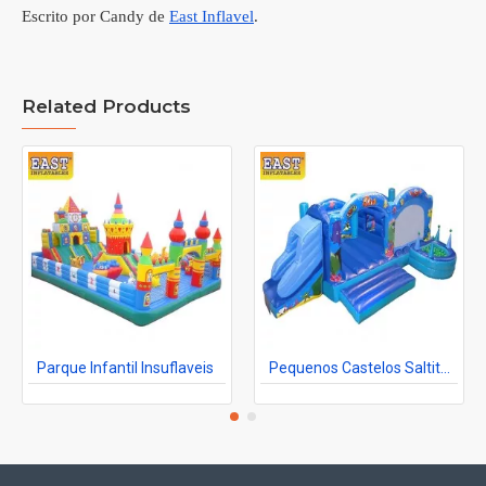
Escrito por Candy de
East Inflavel
.
Related Products
Parque Infantil Insuflaveis
Pequenos Castelos Saltitantes