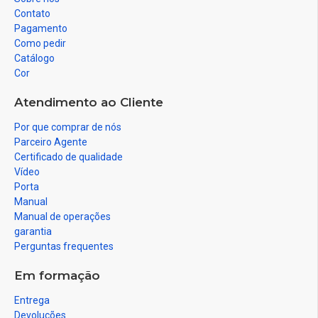
Contato
Pagamento
Como pedir
Catálogo
Cor
Atendimento ao Cliente
Por que comprar de nós
Parceiro Agente
Certificado de qualidade
Vídeo
Porta
Manual
Manual de operações
garantia
Perguntas frequentes
Em formação
Entrega
Devoluções